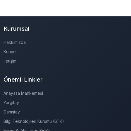
Kurumsal
Hakkımızda
Künye
İletişim
Önemli Linkler
Anayasa Mahkemesi
Yargıtay
Danıştay
Bilgi Teknolojileri Kurumu (BTK)
Erişim Sağlayıcıları Birliği