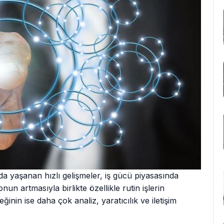
 yaşanan hızlı gelişmeler, iş gücü piyasasında
n artmasıyla birlikte özellikle rutin işlerin
inin ise daha çok analiz, yaratıcılık ve iletişim