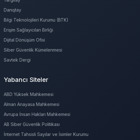
Danıştay
Bilgi Teknolojileri Kurumu (BTK)
Erişim Sağlayıcıları Birliği
Dijital Dönüşüm Ofisi
Siber Güvenlik Kümelenmesi
Savtek Dergi
Yabancı Siteler
ABD Yüksek Mahkemesi
Alman Anayasa Mahkemesi
Avrupa İnsan Hakları Mahkemesi
AB Siber Güvenlik Politikası
İnternet Tahsisli Sayılar ve İsimler Kurumu