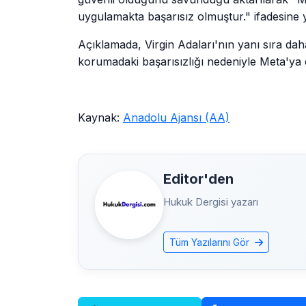
uygulamakta başarısız olmuştur." ifadesine ye
Açıklamada, Virgin Adaları'nın yanı sıra dah
korumadaki başarısızlığı nedeniyle Meta'ya da
Kaynak:
Anadolu Ajansı (AA)
Editor'den
Hukuk Dergisi yazarı
Tüm Yazılarını Gör