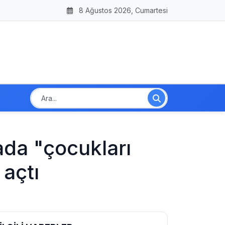
8 Ağustos 2026, Cumartesi
ada "çocukları
açtı