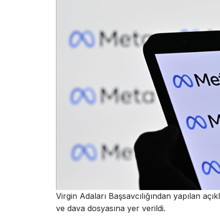
Virgin Adaları Başsavcılığından yapılan açıkl
ve dava dosyasına yer verildi.