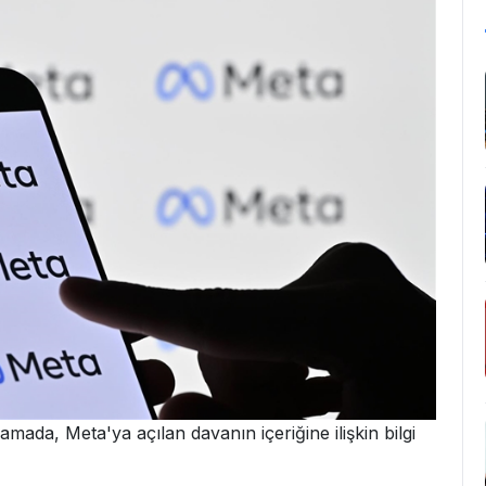
amada, Meta'ya açılan davanın içeriğine ilişkin bilgi