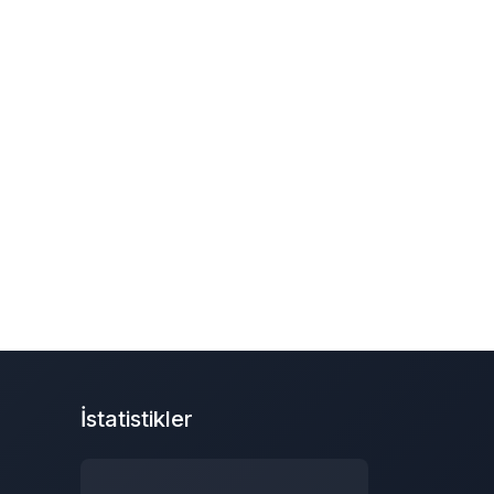
İstatistikler